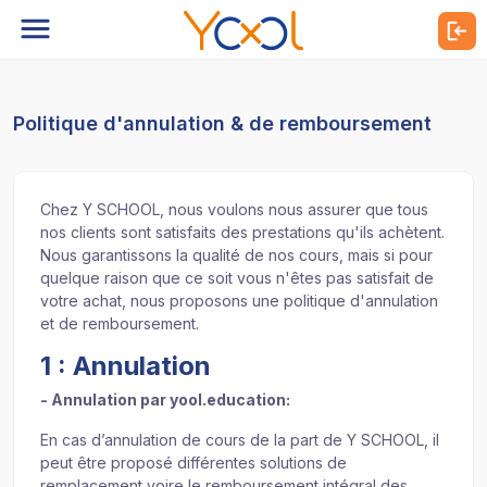
Politique d'annulation & de remboursement
Chez Y SCHOOL, nous voulons nous assurer que tous
nos clients sont satisfaits des prestations qu'ils achètent.
Nous garantissons la qualité de nos cours, mais si pour
quelque raison que ce soit vous n'êtes pas satisfait de
votre achat, nous proposons une politique d'annulation
et de remboursement.
1 : Annulation
- Annulation par yool.education:
En cas d’annulation de cours de la part de Y SCHOOL, il
peut être proposé différentes solutions de
remplacement voire le remboursement intégral des