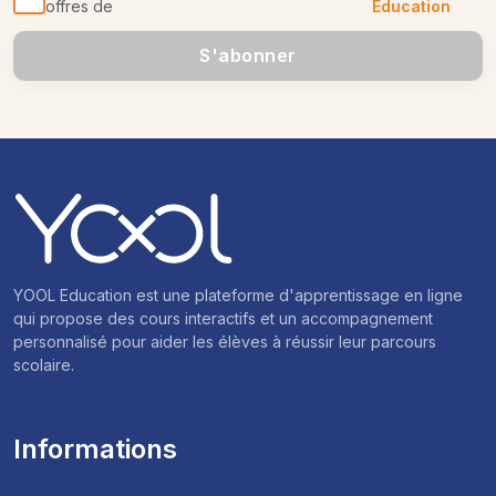
offres de
Education
S'abonner
YOOL Education est une plateforme d'apprentissage en ligne
qui propose des cours interactifs et un accompagnement
personnalisé pour aider les élèves à réussir leur parcours
scolaire.
Informations