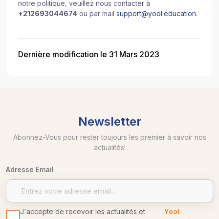
notre politique, veuillez nous contacter à
+212693044674
ou par mail
support@yool.education
.
Dernière modification le 31 Mars 2023
Newsletter
Abonnez-Vous pour rester toujours les premier à savoir nos
actualités!
Adresse Email
J'accepte de recevoir les actualités et
Yool