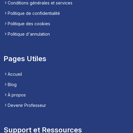
Conditions générales et services
Politique de confidentialité
Politique des cookies
Politique d'annulation
Pages Utiles
Accueil
Blog
À propos
Devenir Professeur
Support et Ressources