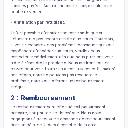
sommes payées. Aucune indemnité compensatrice ne
peut être versée.
- Annulation par l’étudiant:
Il n'est possible d'annuler une commande que si
l'étudiant n'a pas encore assisté à un cours. Toutefois,
si vous rencontrez des problèmes techniques qui vous
empêchent d'accéder aux cours, veuillez nous
contacter immédiatement afin que nous puissions vous
aider à résoudre le problème. Nous mettrons tout en
œuvre pour vous fournir un accès aux cours. Si, malgré
nos efforts, nous ne pouvons pas résoudre le
problème, nous vous offrirons un remboursement
intégral.
2 : Remboursement
Le remboursement sera effectué soit par virement
bancaire, soit par remise de chèque. Nous nous
engageons à traiter votre demande de remboursement
dans un délai de 7 jours à compter de la date