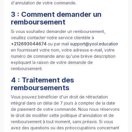
d'annulation de votre commande.
3 : Comment demander un
remboursement
Si vous souhaitez demander un remboursement,
veuillez contacter notre service clientèle à
+212693044674
ou par mail
support@yool.education
en fournissant votre nom, votre adresse e-mail, votre
numéro de commande ainsi qu'une brève description
expliquant la raison de votre demande de
remboursement.
4 : Traitement des
remboursements
Vous pouvez bénéficier d'un droit de rétractation
intégral dans un délai de 7 jours à compter de la date
de paiement de votre commande. Nous nous réservons
le droit de modifier cette politique d'annulation et de
remboursement à tout moment, sans préavis. Si vous
avez des questions ou des préoccupations concernant