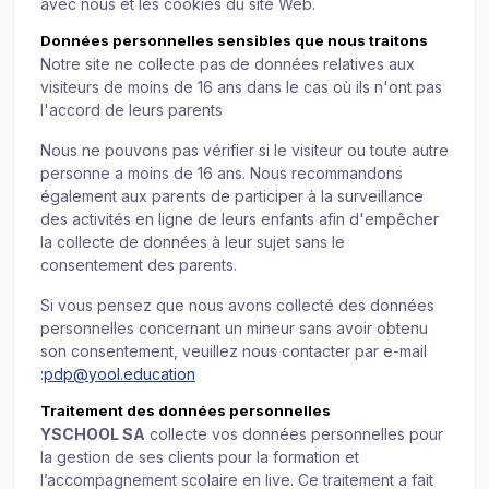
avec nous et les cookies du site Web.
Données personnelles sensibles que nous traitons
Notre site ne collecte pas de données relatives aux
visiteurs de moins de 16 ans dans le cas où ils n'ont pas
l'accord de leurs parents
Nous ne pouvons pas vérifier si le visiteur ou toute autre
personne a moins de 16 ans. Nous recommandons
également aux parents de participer à la surveillance
des activités en ligne de leurs enfants afin d'empêcher
la collecte de données à leur sujet sans le
consentement des parents.
Si vous pensez que nous avons collecté des données
personnelles concernant un mineur sans avoir obtenu
son consentement, veuillez nous contacter par e-mail
:
pdp@yool.education
Traitement des données personnelles
YSCHOOL SA
collecte vos données personnelles pour
la gestion de ses clients pour la formation et
l’accompagnement scolaire en live. Ce traitement a fait