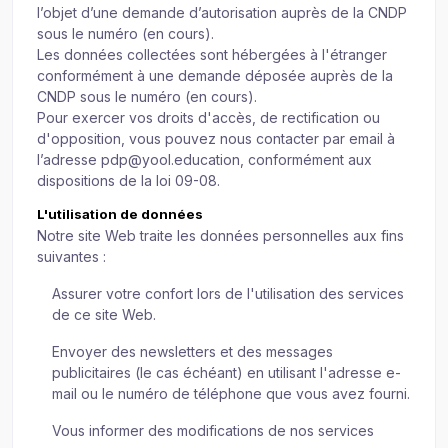
l’objet d’une demande d’autorisation auprès de la CNDP
sous le numéro (en cours).
Les données collectées sont hébergées à l'étranger
conformément à une demande déposée auprès de la
CNDP sous le numéro (en cours).
Pour exercer vos droits d'accès, de rectification ou
d'opposition, vous pouvez nous contacter par email à
l’adresse
pdp@yool.education
, conformément aux
dispositions de la loi 09-08.
L'utilisation de données
Notre site Web traite les données personnelles aux fins
suivantes :
Assurer votre confort lors de l'utilisation des services
de ce site Web.
Envoyer des newsletters et des messages
publicitaires (le cas échéant) en utilisant l'adresse e-
mail ou le numéro de téléphone que vous avez fourni.
Vous informer des modifications de nos services