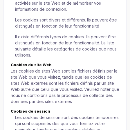
activités sur le site Web et de mémoriser vos
informations de connexion.
Les cookies sont divers et différents. Ils peuvent être
distingués en fonction de leur fonctionnalité
Il existe différents types de cookies. Ils peuvent être
distingués en fonction de leur fonctionnalité. La liste
suivante détaille les catégories de cookies que nous
utilisons.
Cookies du site Web
Les cookies de sites Web sont les fichiers définis par le
site Web que vous visitez, tandis que les cookies de
sites Web externes sont les fichiers définis par un site
Web autre que celui que vous visitez. Veuillez noter que
nous ne contrôlons pas le processus de collecte des
données par des sites externes
Cookies de session
Les cookies de session sont des cookies temporaires
qui sont supprimés dès que vous fermez votre
navigateur, tandis que les cookies stables ou