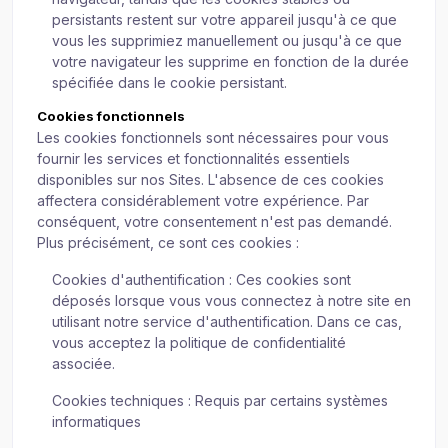
persistants restent sur votre appareil jusqu'à ce que
vous les supprimiez manuellement ou jusqu'à ce que
votre navigateur les supprime en fonction de la durée
spécifiée dans le cookie persistant.
Cookies fonctionnels
Les cookies fonctionnels sont nécessaires pour vous
fournir les services et fonctionnalités essentiels
disponibles sur nos Sites. L'absence de ces cookies
affectera considérablement votre expérience. Par
conséquent, votre consentement n'est pas demandé.
Plus précisément, ce sont ces cookies :
Cookies d'authentification : Ces cookies sont
déposés lorsque vous vous connectez à notre site en
utilisant notre service d'authentification. Dans ce cas,
vous acceptez la politique de confidentialité
associée.
Cookies techniques : Requis par certains systèmes
informatiques