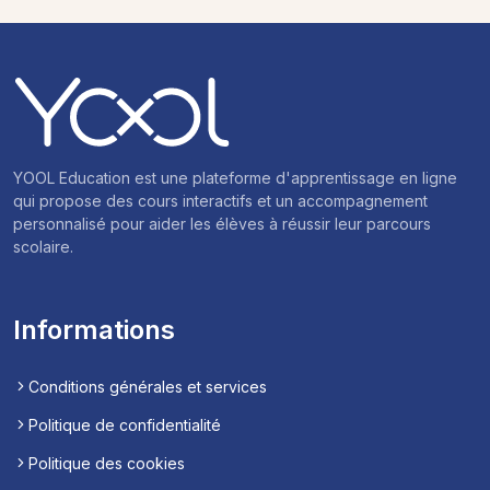
YOOL Education est une plateforme d'apprentissage en ligne
qui propose des cours interactifs et un accompagnement
personnalisé pour aider les élèves à réussir leur parcours
scolaire.
Informations
Conditions générales et services
Politique de confidentialité
Politique des cookies