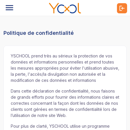
Politique de confidentialité
YSCHOOL prend très au sérieux la protection de vos
données et informations personnelles et prend toutes
les mesures appropriées pour éviter l'utilisation abusive,
la perte, l'accès/la divulgation non autorisée et la
modification de ces données et informations
Dans cette déclaration de confidentialité, nous faisons
de grands efforts pour fournir des informations claires et
correctes concernant la façon dont les données de nos
clients sont gérées en termes de confidentialité lors de
l’utilisation de notre site Web.
Pour plus de clarté, YSCHOOL utilise un programme