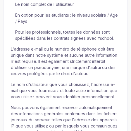
Le nom complet de l'utilisateur
En option pour les étudiants : le niveau scolaire / Age
/ Pays
Pour les professionnels, toutes les données sont
spécifiées dans les contrats signées avec Yschool.
L'adresse e-mail ou le numéro de téléphone doit être
unique dans notre système et aucune autre information
n'est requise. Il est également strictement interdit
d'utiliser un pseudonyme, une marque d'autrui ou des
œuvres protégées par le droit d'auteur.
Le nom d'utilisateur que vous choisissez, l'adresse e-
mail que vous fournissez et toute autre information que
vous utilisez peuvent vous identifier personnellement.
Nous pouvons également recevoir automatiquement
des informations générales contenues dans les fichiers
journaux du serveur, telles que l'adresse des appareils
IP que vous utilisez ou par lesquels vous communiquez