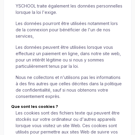
YSCHOOL traite également les données personnelles
lorsque la loi l'exige.
Les données pourront être utilisées notamment lors
de la connexion pour bénéficier de l'un de nos
services,
Les données peuvent être utilisées lorsque vous
effectuez un paiement en ligne, dans notre site web,
pour un intérêt légitime ou si nous y sommes
particulièrement tenus par la loi.
Nous ne collectons et n'utilisons pas les informations
à des fins autres que celles décrites dans la politique
de confidentialité, sauf si nous obtenons votre
consentement exprès.
Que sont les cookies ?
Les cookies sont des fichiers texte qui peuvent être
stockés sur votre ordinateur ou d'autres appareils
lorsque vous visitez un site Web. Ces cookies sont
utilisés pour permettre aux sites Web de suivre vos