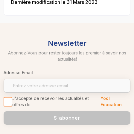
Dernière modification le 31 Mars 2023
Newsletter
Abonnez-Vous pour rester toujours les premier à savoir nos
actualités!
Adresse Email
J'accepte de recevoir les actualités et
Yool
offres de
Education
S'abonner