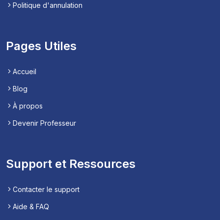
Politique d'annulation
Pages Utiles
Accueil
Blog
À propos
Devenir Professeur
Support et Ressources
Contacter le support
Aide & FAQ