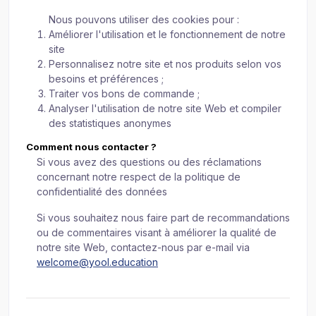
Nous pouvons utiliser des cookies pour :
Améliorer l'utilisation et le fonctionnement de notre
site
Personnalisez notre site et nos produits selon vos
besoins et préférences ;
Traiter vos bons de commande ;
Analyser l'utilisation de notre site Web et compiler
des statistiques anonymes
Comment nous contacter ?
Si vous avez des questions ou des réclamations
concernant notre respect de la politique de
confidentialité des données
Si vous souhaitez nous faire part de recommandations
ou de commentaires visant à améliorer la qualité de
notre site Web, contactez-nous par e-mail via
welcome@yool.education