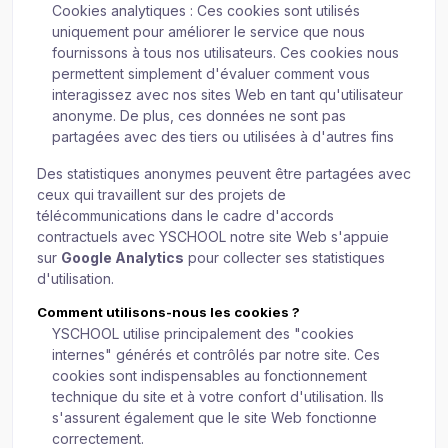
Cookies analytiques : Ces cookies sont utilisés
uniquement pour améliorer le service que nous
fournissons à tous nos utilisateurs. Ces cookies nous
permettent simplement d'évaluer comment vous
interagissez avec nos sites Web en tant qu'utilisateur
anonyme. De plus, ces données ne sont pas
partagées avec des tiers ou utilisées à d'autres fins
Des statistiques anonymes peuvent être partagées avec
ceux qui travaillent sur des projets de
télécommunications dans le cadre d'accords
contractuels avec YSCHOOL notre site Web s'appuie
sur
Google Analytics
pour collecter ses statistiques
d'utilisation.
Comment utilisons-nous les cookies ?
YSCHOOL utilise principalement des "cookies
internes" générés et contrôlés par notre site. Ces
cookies sont indispensables au fonctionnement
technique du site et à votre confort d'utilisation. Ils
s'assurent également que le site Web fonctionne
correctement.