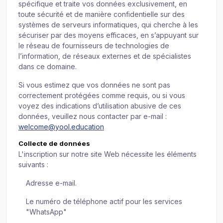
spécifique et traite vos données exclusivement, en
toute sécurité et de manière confidentielle sur des
systèmes de serveurs informatiques, qui cherche à les
sécuriser par des moyens efficaces, en s’appuyant sur
le réseau de fournisseurs de technologies de
l’information, de réseaux externes et de spécialistes
dans ce domaine.
Si vous estimez que vos données ne sont pas
correctement protégées comme requis, ou si vous
voyez des indications d’utilisation abusive de ces
données, veuillez nous contacter par e-mail :
welcome@yool.education
Collecte de données
L'inscription sur notre site Web nécessite les éléments
suivants :
Adresse e-mail.
Le numéro de téléphone actif pour les services
"WhatsApp"