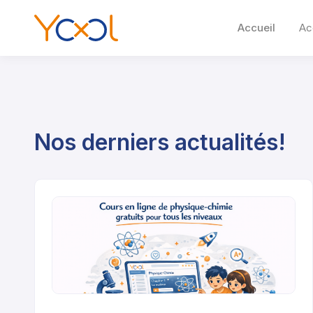
Accueil
Ac
Nos derniers actualités!