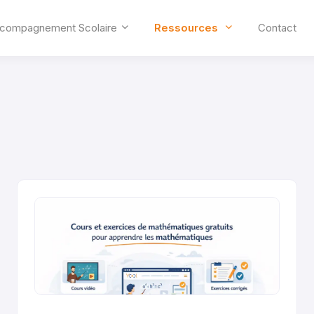
compagnement Scolaire
Ressources
Contact