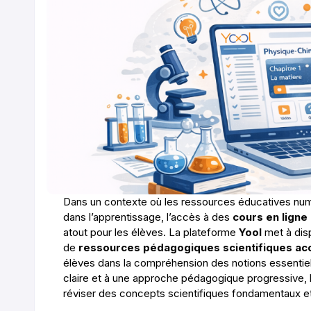
Dans un contexte où les ressources éducatives num
dans l’apprentissage, l’accès à des
cours en ligne
atout pour les élèves. La plateforme
Yool
met à disp
de
ressources pédagogiques scientifiques acc
élèves dans la compréhension des notions essentiel
claire et à une approche pédagogique progressive, l
réviser des concepts scientifiques fondamentaux e