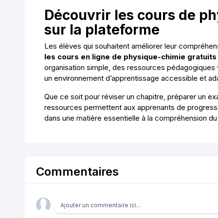
Découvrir les cours de p
sur la plateforme
Les élèves qui souhaitent améliorer leur compréhe
les cours en ligne de physique-chimie gratuits
organisation simple, des ressources pédagogiques va
un environnement d’apprentissage accessible et ad
Que ce soit pour réviser un chapitre, préparer un e
ressources permettent aux apprenants de progresse
dans une matière essentielle à la compréhension du
Commentaires