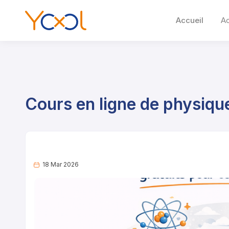
Accueil
A
Cours en ligne de physique
18 Mar 2026