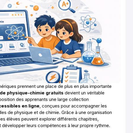
ériques prennent une place de plus en plus importante
 de physique-chimie gratuits
devient un véritable
osition des apprenants une large collection
essibles en ligne
, conçues pour accompagner les
les de physique et de chimie. Grâce à une organisation
es élèves peuvent explorer différents chapitres,
t développer leurs compétences à leur propre rythme.