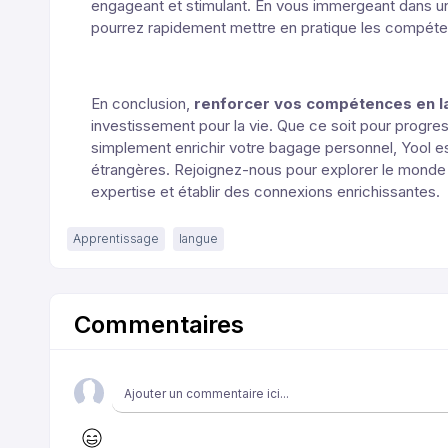
engageant et stimulant. En vous immergeant dans un
pourrez rapidement mettre en pratique les compét
En conclusion,
renforcer vos compétences en 
investissement pour la vie. Que ce soit pour progress
simplement enrichir votre bagage personnel, Yool es
étrangères. Rejoignez-nous pour explorer le monde 
expertise et établir des connexions enrichissantes.
Apprentissage
langue
Commentaires