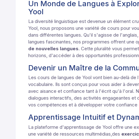
Un Monde de Langues à Explor
Yool
La diversité linguistique est devenue un élément c
Yool, nous proposons une variété de cours pour vou
dans différentes langues. Qu'il s'agisse de l'anglais
langues fascinantes, nos programmes offrent une o
de nouvelles langues
. Cette pluralité vous perm
horizons, d'accéder à des opportunités professionn
Devenir un Maître de la Commun
Les cours de langues de Yool vont bien au-delà de 
vocabulaire. Ils sont conçus pour vous aider à dev
avec aisance et confiance tant à l'écrit qu'à l'oral. 
dialogues interactifs, des activités engageantes et 
vos compétences et à développer votre confiance 
Apprentissage Intuitif et Dyna
La plateforme d'apprentissage de Yool offre une ex
une variété de ressources multimédias,des
exercic