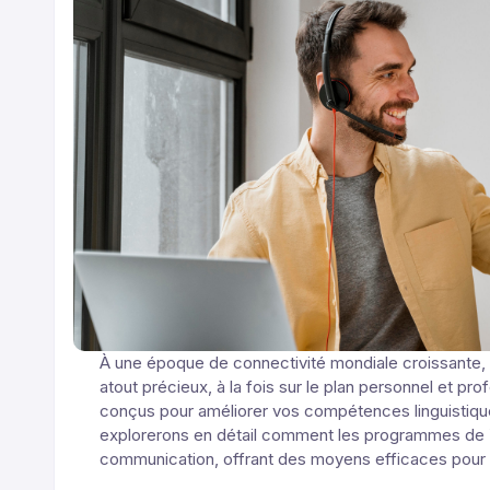
À une époque de connectivité mondiale croissante, 
atout précieux, à la fois sur le plan personnel et p
conçus pour améliorer vos compétences linguistique
explorerons en détail comment les programmes de Y
communication, offrant des moyens efficaces pour 