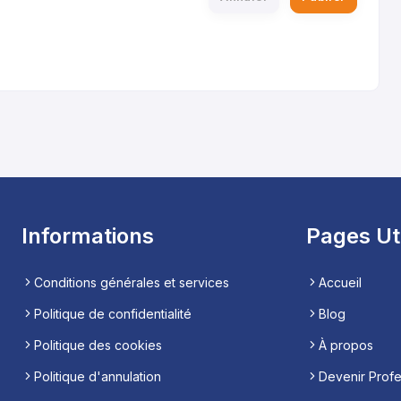
Informations
Pages Ut
Conditions générales et services
Accueil
Politique de confidentialité
Blog
Politique des cookies
À propos
Politique d'annulation
Devenir Prof