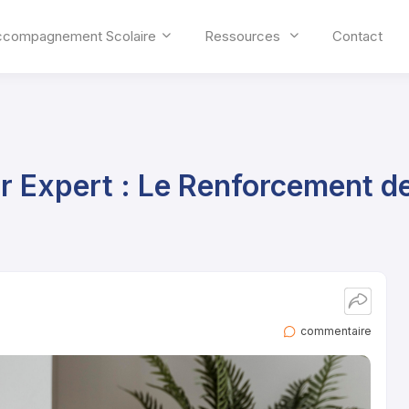
ccompagnement Scolaire
Ressources
Contact
 Expert : Le Renforcement d
commentaire