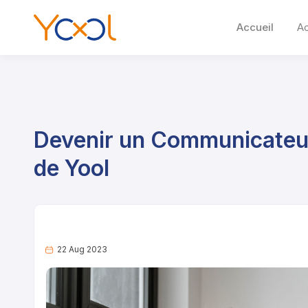
Accueil
A
Devenir un Communicateur
de Yool
22 Aug 2023