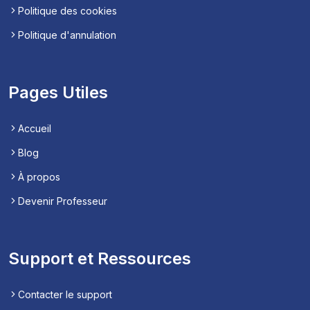
Politique des cookies
Politique d'annulation
Pages Utiles
Accueil
Blog
À propos
Devenir Professeur
Support et Ressources
Contacter le support