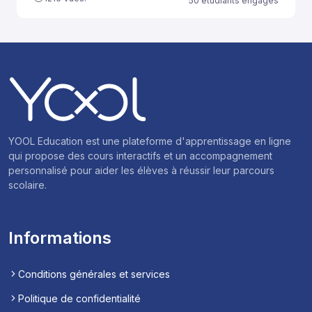
50 étudiants engagés
YOOL Education est une plateforme d'apprentissage en ligne
qui propose des cours interactifs et un accompagnement
personnalisé pour aider les élèves à réussir leur parcours
scolaire.
Informations
Conditions générales et services
Politique de confidentialité