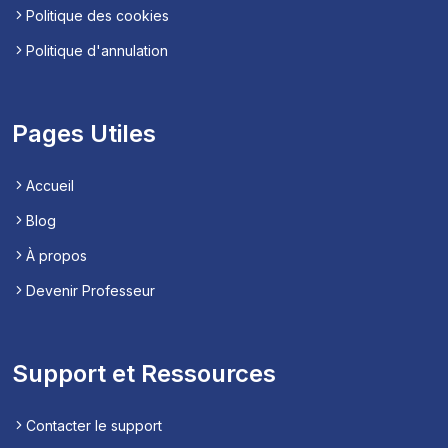
Politique des cookies
Politique d'annulation
Pages Utiles
Accueil
Blog
À propos
Devenir Professeur
Support et Ressources
Contacter le support