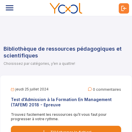
Bibliothèque de ressources pédagogiques et
scientifiques
Choisissez par catégories, y’en a quattre!
jeudi 25 juillet 2024
0 commentaires
Test d'Admission à la Formation En Management
(TAFEM) 2018 - Epreuve
Trouvez facilement les ressources qu’il vous faut pour
progresser à votre rythme.