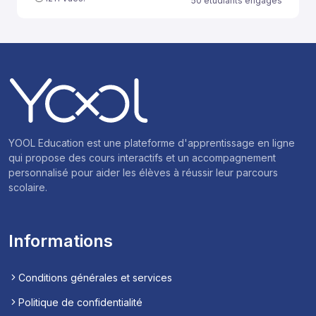
50 étudiants engagés
YOOL Education est une plateforme d'apprentissage en ligne
qui propose des cours interactifs et un accompagnement
personnalisé pour aider les élèves à réussir leur parcours
scolaire.
Informations
Conditions générales et services
Politique de confidentialité