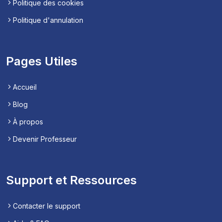
Politique des cookies
Politique d'annulation
Pages Utiles
Accueil
Blog
À propos
Devenir Professeur
Support et Ressources
Contacter le support