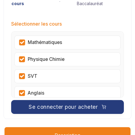
:
cours
Baccalauréat
Sélectionner les cours
Mathématiques
Physique Chimie
SVT
Anglais
Se connecter pour acheter
Philosophie