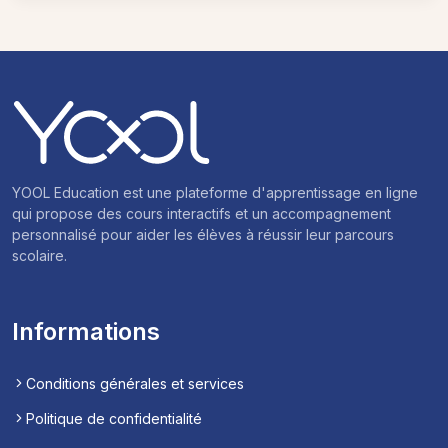
YOOL Education est une plateforme d'apprentissage en ligne
qui propose des cours interactifs et un accompagnement
personnalisé pour aider les élèves à réussir leur parcours
scolaire.
Informations
Conditions générales et services
Politique de confidentialité