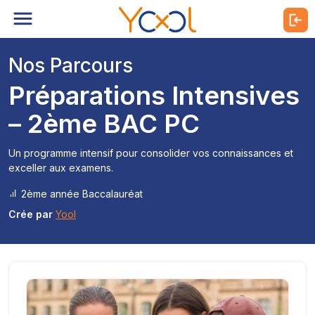
Nos Parcours
Préparations Intensives
– 2ème BAC PC
Un programme intensif pour consolider vos connaissances et
exceller aux examens.
2ème année Baccalauréat
Crée par
Yool