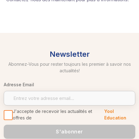
Newsletter
Abonnez-Vous pour rester toujours les premier à savoir nos
actualités!
Adresse Email
J'accepte de recevoir les actualités et
Yool
offres de
Education
S'abonner