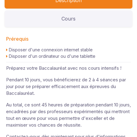
Description
Cours
Prérequis
Disposer d'une connexion internet stable
Disposer d'un ordinateur ou d'une tablette
Préparez votre Baccalauréat avec nos cours intensifs !
Pendant 10 jours, vous bénéficierez de 2 à 4 séances par
jour pour se préparer efficacement aux épreuves du
Baccalauréat.
Au total, ce sont 45 heures de préparation pendant 10 jours,
encadrées par des professeurs expérimentés qui mettront
tout en œuvre pour vous permettre d'exceller et de
maximiser vos chances de réussite.
Contactez-nous dès maintenant pour plus d'informations.