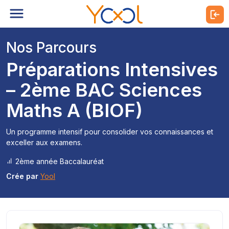
Nos Parcours
Préparations Intensives
– 2ème BAC Sciences
Maths A (BIOF)
Un programme intensif pour consolider vos connaissances et
exceller aux examens.
2ème année Baccalauréat
Crée par
Yool