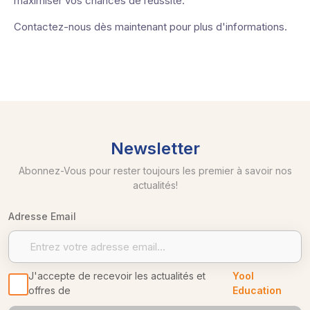
maximiser vos chances de réussite.
Contactez-nous dès maintenant pour plus d'informations.
Newsletter
Abonnez-Vous pour rester toujours les premier à savoir nos
actualités!
Adresse Email
J'accepte de recevoir les actualités et
Yool
offres de
Education