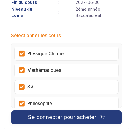
Fin du cours
:
2027-06-30
Niveau du
2ème année
:
cours
Baccalauréat
Sélectionner les cours
Physique Chimie
Mathématiques
SVT
Philosophie
Se connecter pour acheter
SI