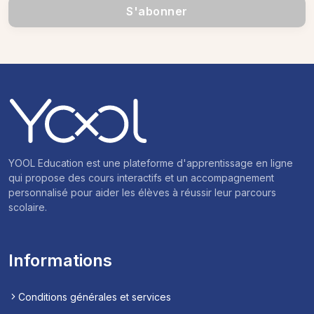
S'abonner
YOOL Education est une plateforme d'apprentissage en ligne
qui propose des cours interactifs et un accompagnement
personnalisé pour aider les élèves à réussir leur parcours
scolaire.
Informations
Conditions générales et services