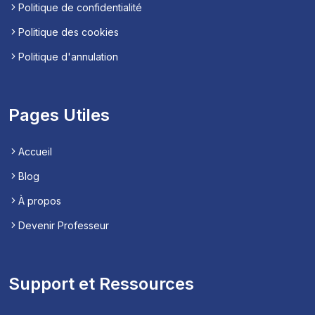
Politique de confidentialité
Politique des cookies
Politique d'annulation
Pages Utiles
Accueil
Blog
À propos
Devenir Professeur
Support et Ressources