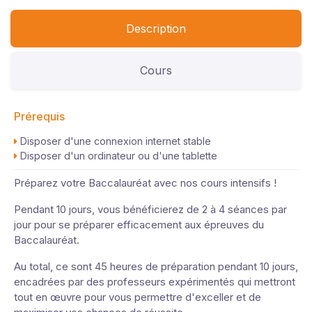
Anglais
Description
Cours
Prérequis
Disposer d'une connexion internet stable
Disposer d'un ordinateur ou d'une tablette
Préparez votre Baccalauréat avec nos cours intensifs !
Pendant 10 jours, vous bénéficierez de 2 à 4 séances par
jour pour se préparer efficacement aux épreuves du
Baccalauréat.
Au total, ce sont 45 heures de préparation pendant 10 jours,
encadrées par des professeurs expérimentés qui mettront
tout en œuvre pour vous permettre d'exceller et de