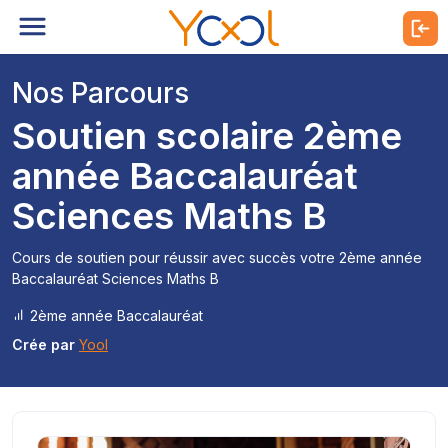
Nos Parcours
Soutien scolaire 2ème
année Baccalauréat
Sciences Maths B
Cours de soutien pour réussir avec succès votre 2ème année
Baccalauréat Sciences Maths B
2ème année Baccalauréat
Crée par
Yool