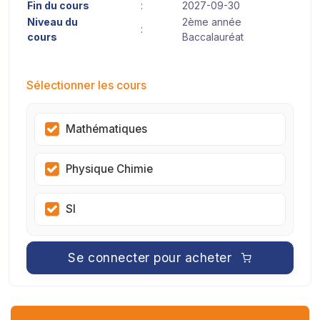
Fin du cours
:
2027-09-30
Niveau du
2ème année
:
cours
Baccalauréat
Sélectionner les cours
Mathématiques
Physique Chimie
SI
Se connecter pour acheter