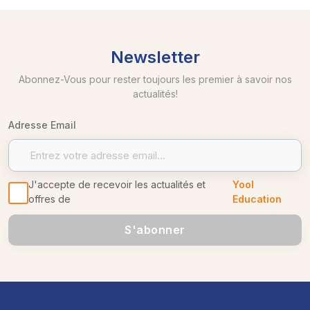
Newsletter
Abonnez-Vous pour rester toujours les premier à savoir nos
actualités!
Adresse Email
J'accepte de recevoir les actualités et
Yool
offres de
Education
S'abonner