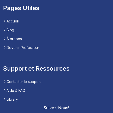
Pages Utiles
Accueil
Blog
À propos
Devenir Professeur
Support et Ressources
Contacter le support
Aide & FAQ
Library
Suivez-Nous!