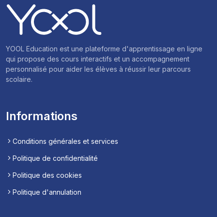
YOOL Education est une plateforme d'apprentissage en ligne
qui propose des cours interactifs et un accompagnement
personnalisé pour aider les élèves à réussir leur parcours
scolaire.
Informations
Conditions générales et services
Politique de confidentialité
Politique des cookies
Politique d'annulation