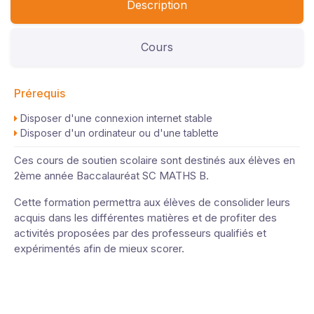
Description
Cours
Prérequis
Disposer d'une connexion internet stable
Disposer d'un ordinateur ou d'une tablette
Ces cours de soutien scolaire sont destinés aux élèves en
2ème année Baccalauréat SC MATHS B.
Cette formation permettra aux élèves de consolider leurs
acquis dans les différentes matières et de profiter des
activités proposées par des professeurs qualifiés et
expérimentés afin de mieux scorer.