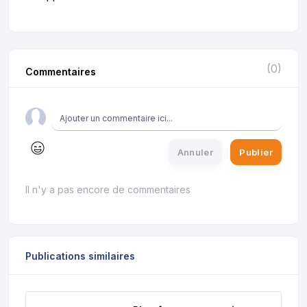
(0)
Commentaires
Annuler
Publier
Il n'y a pas encore de commentaires
Publications similaires