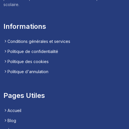
scolaire.
Informations
Conditions générales et services
Politique de confidentialité
Politique des cookies
Politique d'annulation
Pages Utiles
Accueil
Blog