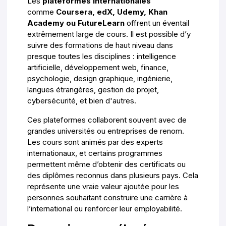
Les
plateformes internationales
comme
Coursera, edX, Udemy, Khan
Academy ou FutureLearn
offrent un éventail
extrêmement large de cours. Il est possible d’y
suivre des formations de haut niveau dans
presque toutes les disciplines : intelligence
artificielle, développement web, finance,
psychologie, design graphique, ingénierie,
langues étrangères, gestion de projet,
cybersécurité, et bien d'autres.
Ces plateformes collaborent souvent avec de
grandes universités ou entreprises de renom.
Les cours sont animés par des experts
internationaux, et certains programmes
permettent même d’obtenir des certificats ou
des diplômes reconnus dans plusieurs pays. Cela
représente une vraie valeur ajoutée pour les
personnes souhaitant construire une carrière à
l’international ou renforcer leur employabilité.