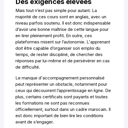
Des exigences élevées
Mais tout n’est pas simple pour autant. La
majorité de ces cours sont en anglais, avec un
niveau parfois soutenu. Il est donc indispensable
d’avoir une bonne maîtrise de cette langue pour
en tirer pleinement profit. En outre, ces
plateformes misent sur l’autonomie. L'apprenant
doit être capable d’organiser son emploi du
temps, de rester discipliné, de chercher des
réponses par lui-même et de persévérer en cas
de difficulté.
Le manque d'accompagnement personnalisé
peut représenter un obstacle, notamment pour
ceux qui découvrent l’apprentissage en ligne. De
plus, certains certificats sont payants et toutes
les formations ne sont pas reconnues
officiellement, surtout dans un cadre marocain. Il
est donc important de bien lire les conditions
avant de s’engager.