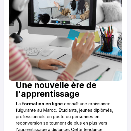
Une nouvelle ère de
l'apprentissage
La
formation en ligne
connaît une croissance
fulgurante au Maroc. Étudiants, jeunes diplômés,
professionnels en poste ou personnes en
reconversion se tournent de plus en plus vers
l'apprentissage à distance. Cette tendance