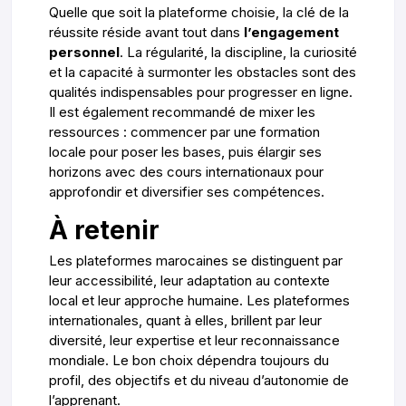
Quelle que soit la plateforme choisie, la clé de la
réussite réside avant tout dans
l’engagement
personnel
. La régularité, la discipline, la curiosité
et la capacité à surmonter les obstacles sont des
qualités indispensables pour progresser en ligne.
Il est également recommandé de mixer les
ressources : commencer par une formation
locale pour poser les bases, puis élargir ses
horizons avec des cours internationaux pour
approfondir et diversifier ses compétences.
À retenir
Les plateformes marocaines se distinguent par
leur accessibilité, leur adaptation au contexte
local et leur approche humaine. Les plateformes
internationales, quant à elles, brillent par leur
diversité, leur expertise et leur reconnaissance
mondiale. Le bon choix dépendra toujours du
profil, des objectifs et du niveau d’autonomie de
l’apprenant.