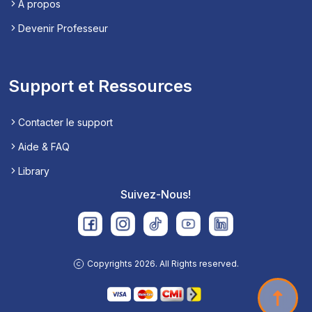
À propos
Devenir Professeur
Support et Ressources
Contacter le support
Aide & FAQ
Library
Suivez-Nous!
Copyrights 2026. All Rights reserved.