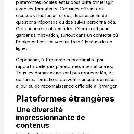
plateformes locales est la possibilité d’interagir
avec les formateurs. Certaines offrent des
classes virtuelles en direct, des sessions de
questions-réponses ou des suivis personnalisés.
Cet encadrement peut être déterminant pour
garder sa motivation, surtout dans un contexte où
l’isolement est souvent un frein à la réussite en
ligne.
Cependant, l’offre reste encore limitée par
rapport à celle des plateformes internationales.
Tous les domaines ne sont pas représentés, et
certaines formations peuvent manquer de mises
à jour ou de reconnaissance officielle à l’étranger.
Plateformes étrangères
Une diversité
impressionnante de
contenus