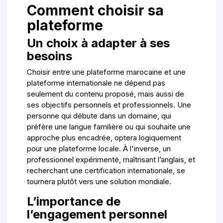
Comment choisir sa
plateforme
Un choix à adapter à ses
besoins
Choisir entre une plateforme marocaine et une
plateforme internationale ne dépend pas
seulement du contenu proposé, mais aussi de
ses objectifs personnels et professionnels. Une
personne qui débute dans un domaine, qui
préfère une langue familière ou qui souhaite une
approche plus encadrée, optera logiquement
pour une plateforme locale. À l'inverse, un
professionnel expérimenté, maîtrisant l’anglais, et
recherchant une certification internationale, se
tournera plutôt vers une solution mondiale.
L’importance de
l’engagement personnel