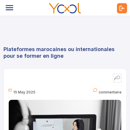
Plateformes marocaines ou internationales
pour se former en ligne
15 May 2025
commentaire