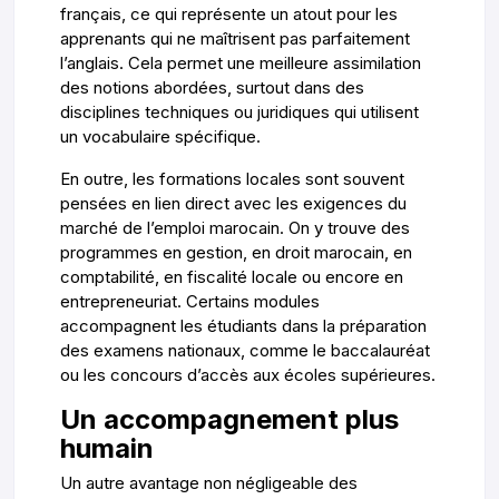
français, ce qui représente un atout pour les
apprenants qui ne maîtrisent pas parfaitement
l’anglais. Cela permet une meilleure assimilation
des notions abordées, surtout dans des
disciplines techniques ou juridiques qui utilisent
un vocabulaire spécifique.
En outre, les formations locales sont souvent
pensées en lien direct avec les exigences du
marché de l’emploi marocain. On y trouve des
programmes en gestion, en droit marocain, en
comptabilité, en fiscalité locale ou encore en
entrepreneuriat. Certains modules
accompagnent les étudiants dans la préparation
des examens nationaux, comme le baccalauréat
ou les concours d’accès aux écoles supérieures.
Un accompagnement plus
humain
Un autre avantage non négligeable des