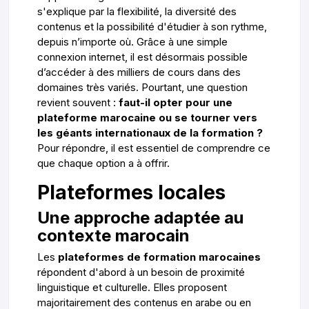
s'explique par la flexibilité, la diversité des
contenus et la possibilité d'étudier à son rythme,
depuis n’importe où. Grâce à une simple
connexion internet, il est désormais possible
d’accéder à des milliers de cours dans des
domaines très variés. Pourtant, une question
revient souvent :
faut-il opter pour une
plateforme marocaine ou se tourner vers
les géants internationaux de la formation ?
Pour répondre, il est essentiel de comprendre ce
que chaque option a à offrir.
Plateformes locales
Une approche adaptée au
contexte marocain
Les
plateformes de formation marocaines
répondent d'abord à un besoin de proximité
linguistique et culturelle. Elles proposent
majoritairement des contenus en arabe ou en