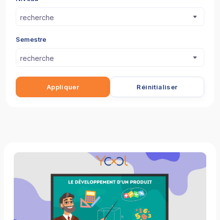
recherche
Semestre
recherche
Appliquer
Réinitialiser