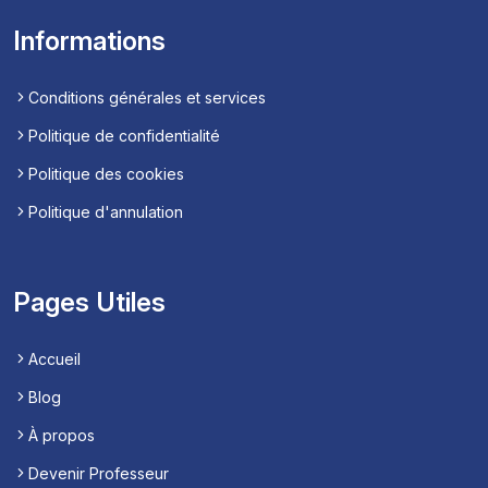
Informations
Conditions générales et services
Politique de confidentialité
Politique des cookies
Politique d'annulation
Pages Utiles
Accueil
Blog
À propos
Devenir Professeur