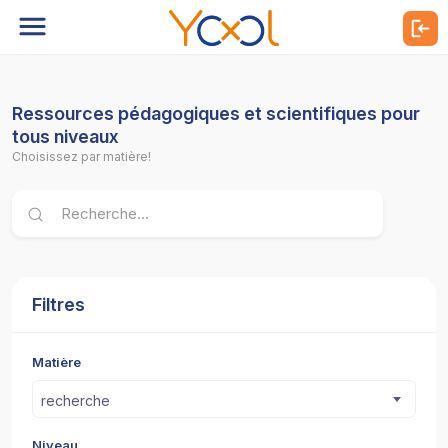
Ressources pédagogiques et scientifiques pour
tous niveaux
Choisissez par matière!
Filtres
Matière
recherche
Niveau